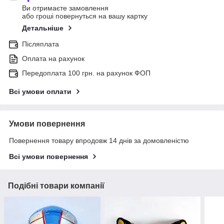
Ви отримаєте замовлення
або гроші повернуться на вашу картку
Детальніше
Післяплата
Оплата на рахунок
Передоплата 100 грн. на рахунок ФОП
Всі умови оплати
Умови повернення
Повернення товару впродовж 14 днів за домовленістю
Всі умови повернення
Подібні товари компанії