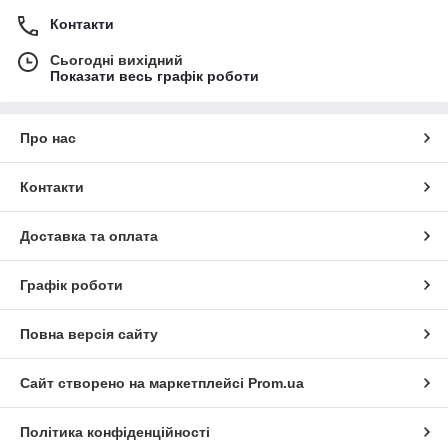
Контакти
Сьогодні вихідний
Показати весь графік роботи
Про нас
Контакти
Доставка та оплата
Графік роботи
Повна версія сайту
Сайт створено на маркетплейсі
Prom.ua
Політика конфіденційності