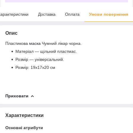
арактеристики
Доставка
Оплата
Умови повернення
Опис
Пластикова
маска
Чумний лікар чорна.
Матеріал — щільний пластмас.
Розмір — універсальний.
Розмір: 19х17х20 см
Приховати
Характеристики
Основні атрибути