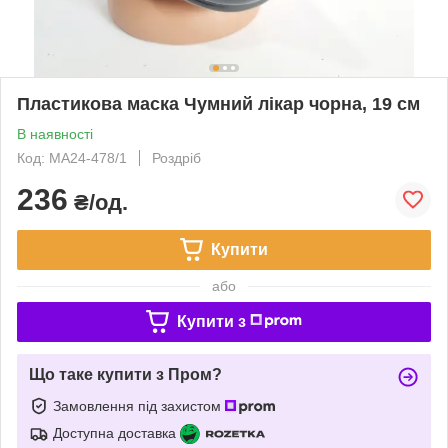
Пластикова маска Чумний лікар чорна, 19 см
В наявності
Код: MA24-478/1
Роздріб
236
₴/од.
Купити
або
Купити з
Що таке купити з Пром?
Замовлення під захистом
Доступна доставка