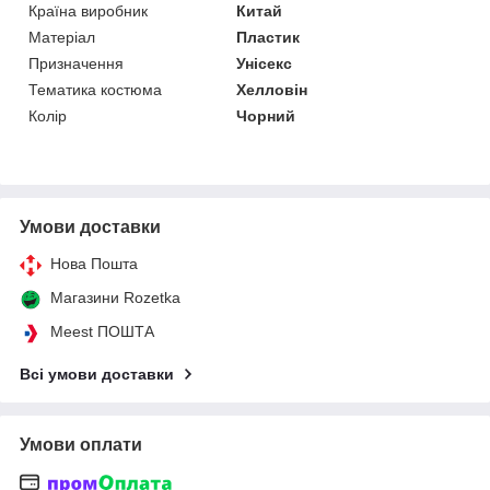
Країна виробник
Китай
Матеріал
Пластик
Призначення
Унісекс
Тематика костюма
Хелловін
Колір
Чорний
Умови доставки
Нова Пошта
Магазини Rozetka
Meest ПОШТА
Всі умови доставки
Умови оплати