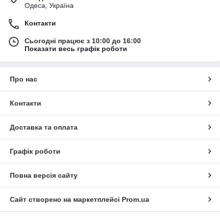
Одеса, Україна
Контакти
Сьогодні працює з 10:00 до 16:00
Показати весь графік роботи
Про нас
Контакти
Доставка та оплата
Графік роботи
Повна версія сайту
Сайт створено на маркетплейсі
Prom.ua