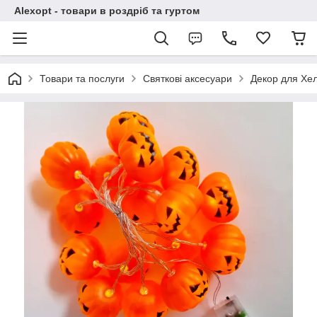
Alexopt - товари в роздріб та гуртом
Товари та послуги
Святкові аксесуари
Декор для Хе