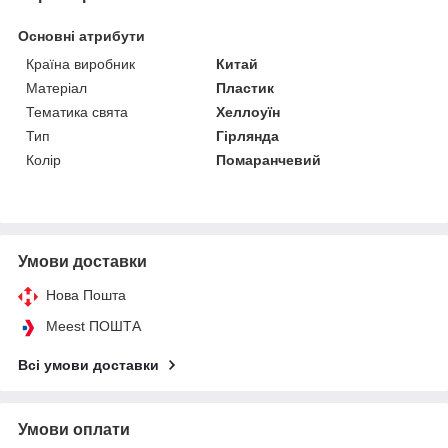
Основні атрибути
Країна виробник
Китай
Матеріал
Пластик
Тематика свята
Хеллоуїн
Тип
Гірлянда
Колір
Помаранчевий
Умови доставки
Нова Пошта
Meest ПОШТА
Всі умови доставки
Умови оплати