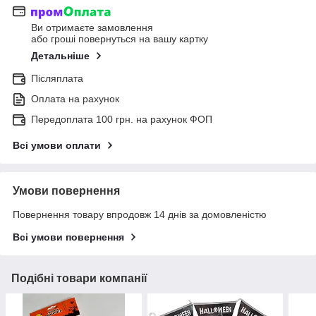
Ви отримаєте замовлення
або гроші повернуться на вашу картку
Детальніше
Післяплата
Оплата на рахунок
Передоплата 100 грн. на рахунок ФОП
Всі умови оплати
Умови повернення
Повернення товару впродовж 14 днів за домовленістю
Всі умови повернення
Подібні товари компанії