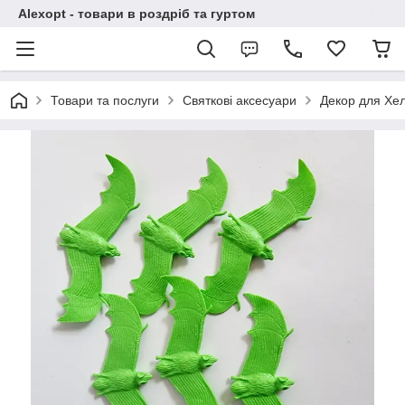
Alexopt - товари в роздріб та гуртом
Товари та послуги
Святкові аксесуари
Декор для Хе