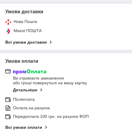
Умови доставки
Нова Пошта
Meest ПОШТА
Всі умови доставки
Умови оплати
Ви отримаєте замовлення
або гроші повернуться на вашу картку
Детальніше
Післяплата
Оплата на рахунок
Передоплата 100 грн. на рахунок ФОП
Всі умови оплати