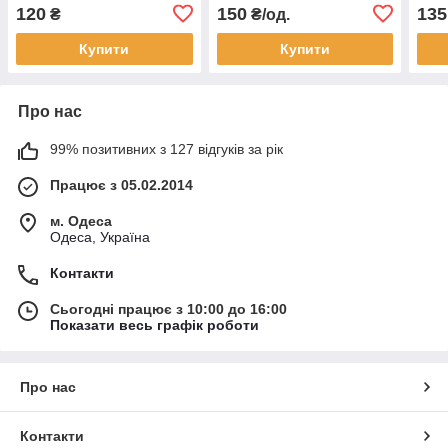
120
150
135
₴
₴/од.
Купити
Купити
Про нас
99% позитивних з 127 відгуків за рік
Працює з 05.02.2014
м. Одеса
Одеса, Україна
Контакти
Сьогодні працює з 10:00 до 16:00
Показати весь графік роботи
Про нас
Контакти