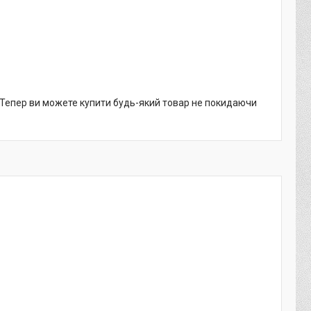
. Тепер ви можете купити будь-який товар не покидаючи