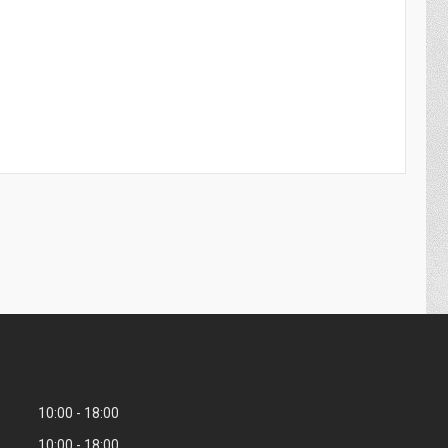
10:00
18:00
10:00
18:00