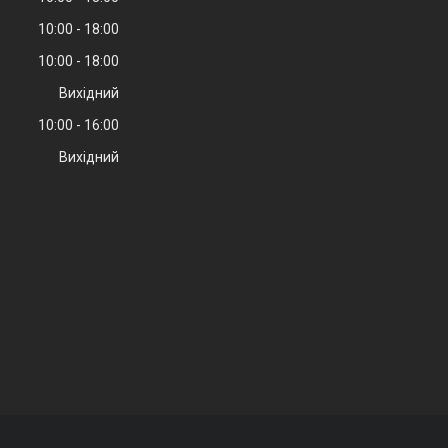
10:00
18:00
10:00
18:00
Вихідний
10:00
16:00
Вихідний