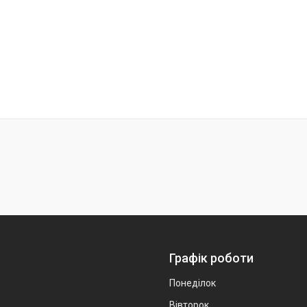
Графік роботи
Понеділок
Вівторок