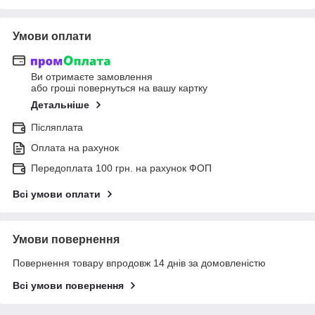
Умови оплати
Ви отримаєте замовлення
або гроші повернуться на вашу картку
Детальніше
Післяплата
Оплата на рахунок
Передоплата 100 грн. на рахунок ФОП
Всі умови оплати
Умови повернення
Повернення товару впродовж 14 днів за домовленістю
Всі умови повернення