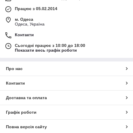
Працює з 05.02.2014
м. Одеса
Одеса, Україна
Контакти
Сьогодні працює з 10:00 до 18:00
Показати весь графік роботи
Про нас
Контакти
Доставка та оплата
Графік роботи
Повна версія сайту