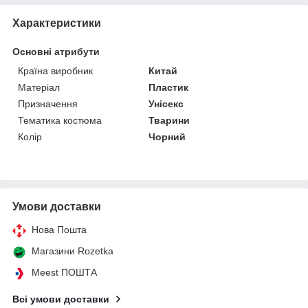
Характеристики
Основні атрибути
Країна виробник
Китай
Матеріал
Пластик
Призначення
Унісекс
Тематика костюма
Тварини
Колір
Чорний
Умови доставки
Нова Пошта
Магазини Rozetka
Meest ПОШТА
Всі умови доставки