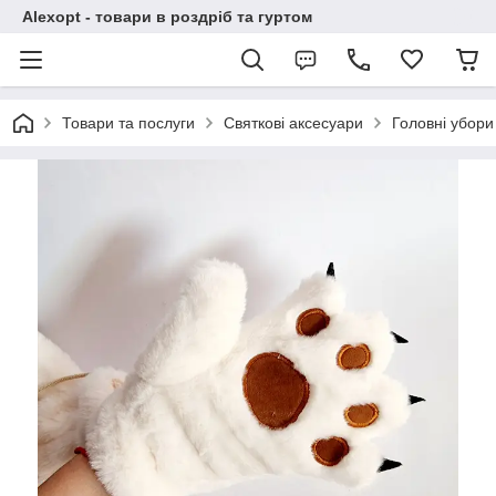
Alexopt - товари в роздріб та гуртом
Товари та послуги
Святкові аксесуари
Головні убори