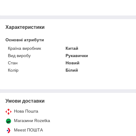
Характеристики
Основні атрибути
Країна виробник
Китай
Вид виробу
Рукавички
Стан
Новий
Колір
Білий
Умови доставки
Нова Пошта
Магазини Rozetka
Meest ПОШТА