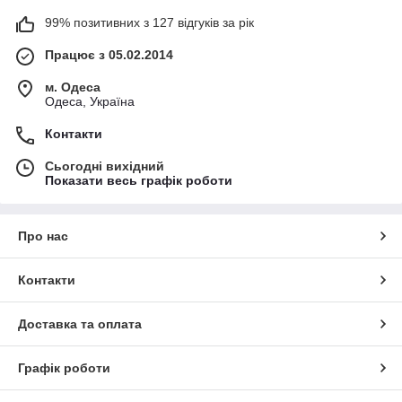
99% позитивних з 127 відгуків за рік
Працює з 05.02.2014
м. Одеса
Одеса, Україна
Контакти
Сьогодні вихідний
Показати весь графік роботи
Про нас
Контакти
Доставка та оплата
Графік роботи