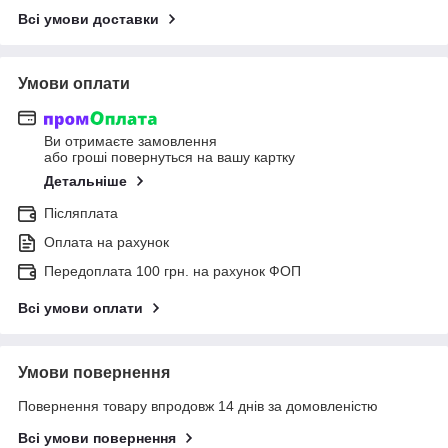
Всі умови доставки
Умови оплати
Ви отримаєте замовлення
або гроші повернуться на вашу картку
Детальніше
Післяплата
Оплата на рахунок
Передоплата 100 грн. на рахунок ФОП
Всі умови оплати
Умови повернення
Повернення товару впродовж 14 днів за домовленістю
Всі умови повернення