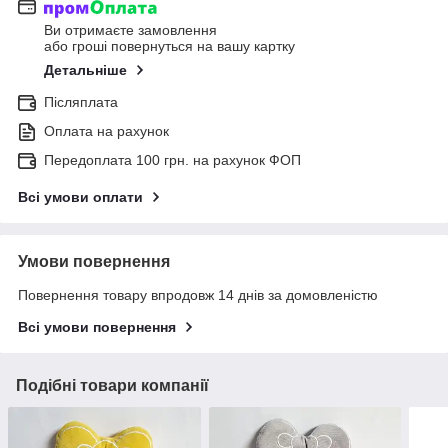
Ви отримаєте замовлення
або гроші повернуться на вашу картку
Детальніше
Післяплата
Оплата на рахунок
Передоплата 100 грн. на рахунок ФОП
Всі умови оплати
Умови повернення
Повернення товару впродовж 14 днів за домовленістю
Всі умови повернення
Подібні товари компанії