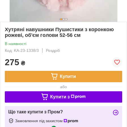
Хутряні навушники Пушистики з коронкою
рожеві, об'єм голови 52-56 см
В наявності
Код: KA-23-1338/3
Роздріб
275
₴
Купити
або
Купити з
Що таке купити з Пром?
Замовлення під захистом