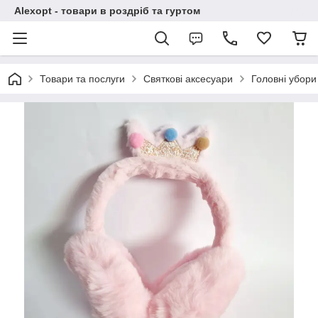
Alexopt - товари в роздріб та гуртом
Товари та послуги
Святкові аксесуари
Головні убори