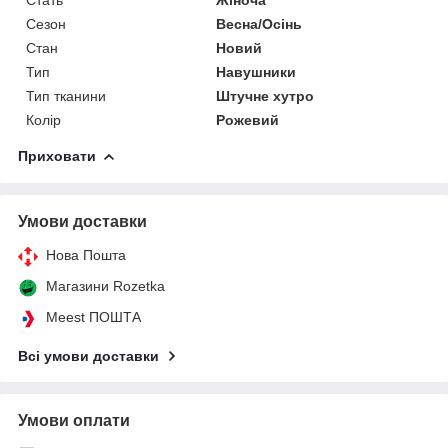
Сезон
Весна/Осінь
Стан
Новий
Тип
Навушники
Тип тканини
Штучне хутро
Колір
Рожевий
Приховати
Умови доставки
Нова Пошта
Магазини Rozetka
Meest ПОШТА
Всі умови доставки
Умови оплати