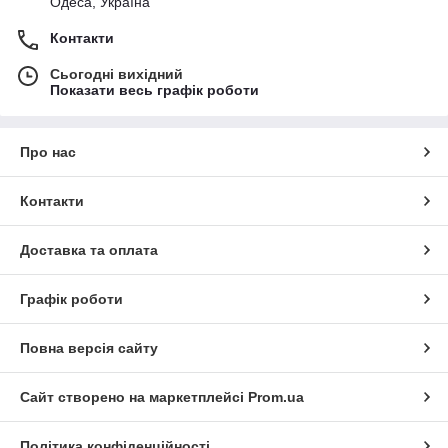
Одеса, Україна
Контакти
Сьогодні вихідний
Показати весь графік роботи
Про нас
Контакти
Доставка та оплата
Графік роботи
Повна версія сайту
Сайт створено на маркетплейсі
Prom.ua
Політика конфіденційності