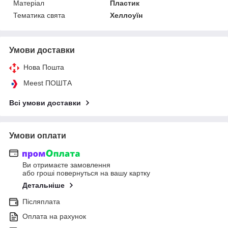
Матеріал
Пластик
Тематика свята
Хеллоуїн
Умови доставки
Нова Пошта
Meest ПОШТА
Всі умови доставки
Умови оплати
Ви отримаєте замовлення
або гроші повернуться на вашу картку
Детальніше
Післяплата
Оплата на рахунок