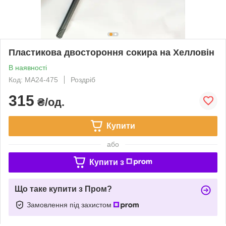
Пластикова двостороння сокира на Хелловін
В наявності
Код: MA24-475
Роздріб
315
₴/од.
Купити
або
Купити з
Що таке купити з Пром?
Замовлення під захистом