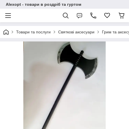
Alexopt - товари в роздріб та гуртом
Товари та послуги
Святкові аксесуари
Грим та аксес