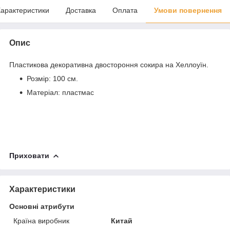
арактеристики
Доставка
Оплата
Умови повернення
Опис
Пластикова декоративна двостороння сокира на Хеллоуїн.
Розмір: 100 см.
Матеріал: пластмас
Приховати
Характеристики
Основні атрибути
Країна виробник
Китай