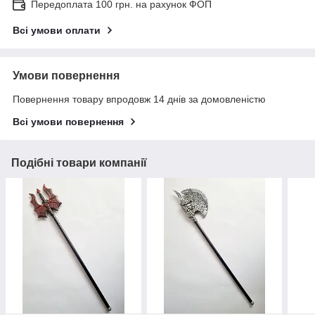
Передоплата 100 грн. на рахунок ФОП
Всі умови оплати
Умови повернення
Повернення товару впродовж 14 днів за домовленістю
Всі умови повернення
Подібні товари компанії