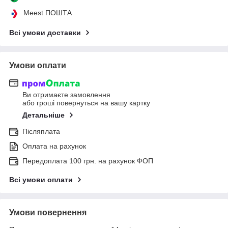
Meest ПОШТА
Всі умови доставки
Умови оплати
Ви отримаєте замовлення
або гроші повернуться на вашу картку
Детальніше
Післяплата
Оплата на рахунок
Передоплата 100 грн. на рахунок ФОП
Всі умови оплати
Умови повернення