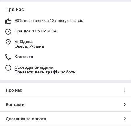
Про нас
99% позитивних з 127 відгуків за рік
Працює з 05.02.2014
м. Одеса
Одеса, Україна
Контакти
Сьогодні вихідний
Показати весь графік роботи
Про нас
Контакти
Доставка та оплата