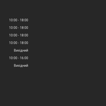
10:00
18:00
10:00
18:00
10:00
18:00
10:00
18:00
Вихідний
10:00
16:00
Вихідний