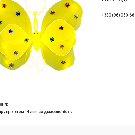
+380 (96) 050-68
ару протягом 14 днів
за домовленістю