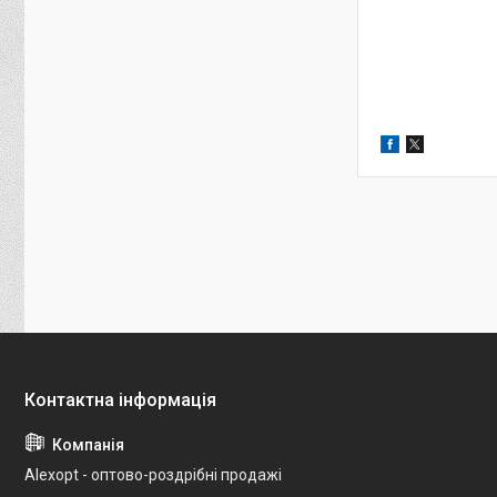
Alexopt - оптово-роздрібні продажі