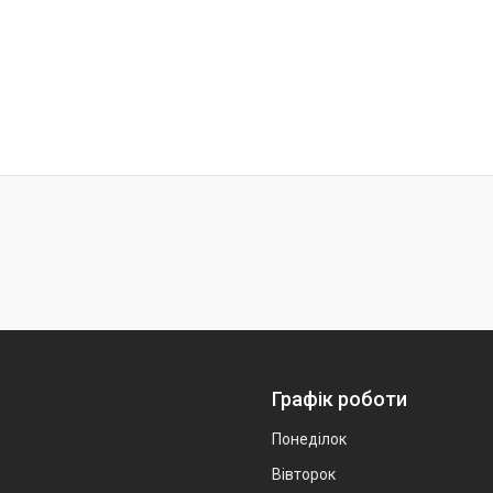
Графік роботи
Понеділок
Вівторок