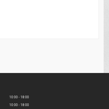
10:00
18:00
10:00
18:00