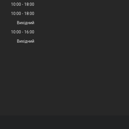
10:00
18:00
10:00
18:00
Вихідний
10:00
16:00
Вихідний