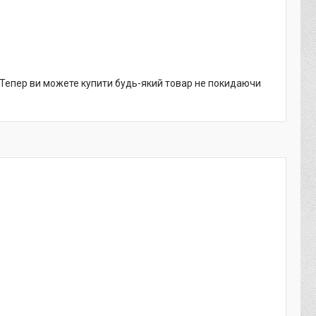
. Тепер ви можете купити будь-який товар не покидаючи