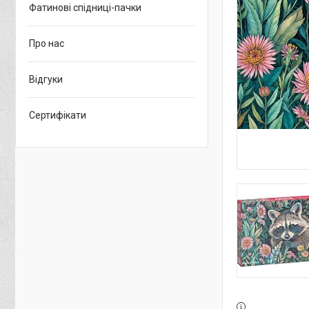
Фатинові спідниці-пачки
Про нас
Відгуки
Сертифікати