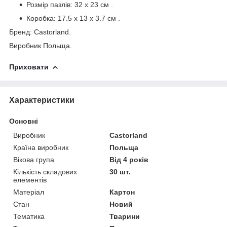
Розмір пазлів:
32 x 23 см
.
Коробка:
17.5 x 13 x 3.7 см
.
Бренд: Castorland.
Виробник Польща.
Приховати
Характеристики
Основні
Виробник
Castorland
Країна виробник
Польща
Вікова група
Від 4 років
Кількість складових
30 шт.
елементів
Матеріал
Картон
Стан
Новий
Тематика
Тварини