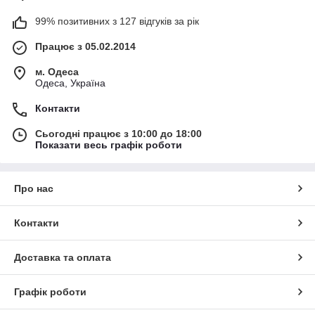
99% позитивних з 127 відгуків за рік
Працює з 05.02.2014
м. Одеса
Одеса, Україна
Контакти
Сьогодні працює з 10:00 до 18:00
Показати весь графік роботи
Про нас
Контакти
Доставка та оплата
Графік роботи