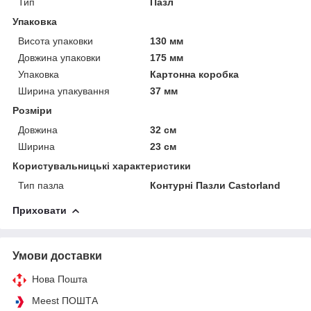
Тип
Пазл
Упаковка
Висота упаковки
130 мм
Довжина упаковки
175 мм
Упаковка
Картонна коробка
Ширина упакування
37 мм
Розміри
Довжина
32 см
Ширина
23 см
Користувальницькі характеристики
Тип пазла
Контурні Пазли Castorland
Приховати
Умови доставки
Нова Пошта
Meest ПОШТА