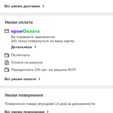
Всі умови доставки
Умови оплати
Ви отримаєте замовлення
або гроші повернуться на вашу картку
Детальніше
Післяплата
Оплата на рахунок
Передоплата 100 грн. на рахунок ФОП
Всі умови оплати
Умови повернення
Повернення товару впродовж 14 днів за домовленістю
Всі умови повернення