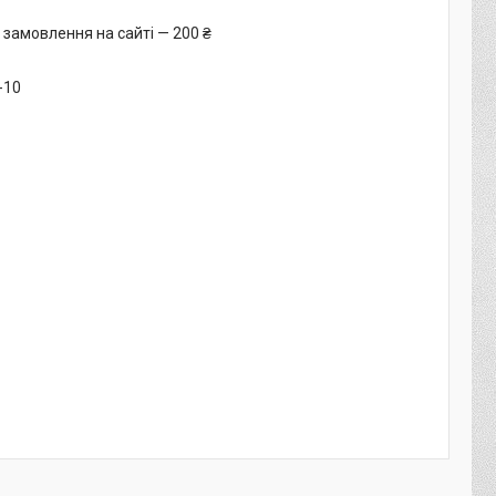
 замовлення на сайті — 200 ₴
-10