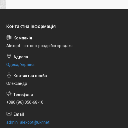
Alexopt - оптово-роздрібні продажі
Одеса, Україна
Олександр
+380 (96) 050-68-10
admin_alexopt@ukr.net