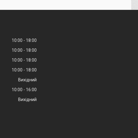
10:00
18:00
10:00
18:00
10:00
18:00
10:00
18:00
Вихідний
10:00
16:00
Вихідний