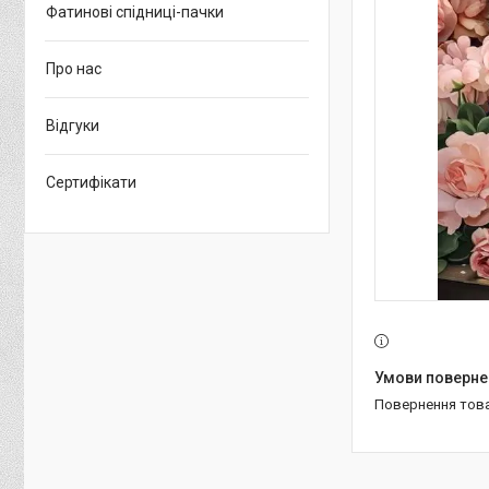
Фатинові спідниці-пачки
Про нас
Відгуки
Сертифікати
повернення тов