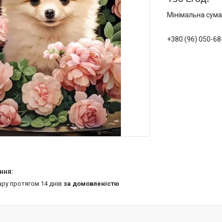
Мінімальна сума
+380 (96) 050-68
ару протягом 14 днів
за домовленістю