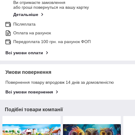
Ви отримаєте замовлення
або гроші повернуться на вашу картку
Детальніше
Післяплата
Оплата на рахунок
Передоплата 100 грн. на рахунок ФОП
Всі умови оплати
Умови повернення
Повернення товару впродовж 14 днів за домовленістю
Всі умови повернення
Подібні товари компанії