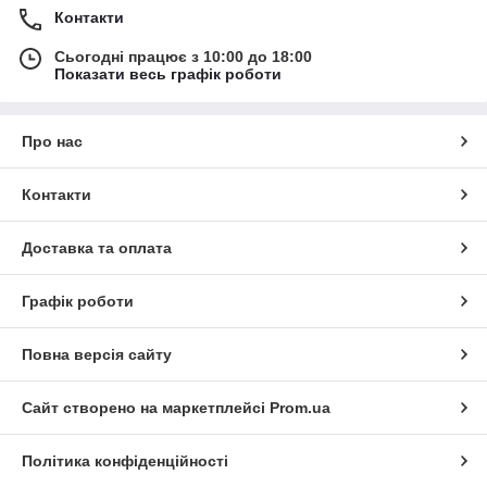
Контакти
Сьогодні працює з 10:00 до 18:00
Показати весь графік роботи
Про нас
Контакти
Доставка та оплата
Графік роботи
Повна версія сайту
Сайт створено на маркетплейсі
Prom.ua
Політика конфіденційності