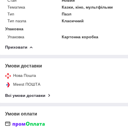
Стан
Новий
Тематика
Казки, кіно, мультфільми
Тип
Пазл
Тип пазла
Класичний
Упаковка
Упаковка
Картонна коробка
Приховати
Умови доставки
Нова Пошта
Meest ПОШТА
Всі умови доставки
Умови оплати