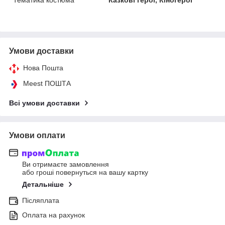
Умови доставки
Нова Пошта
Meest ПОШТА
Всі умови доставки
Умови оплати
Ви отримаєте замовлення
або гроші повернуться на вашу картку
Детальніше
Післяплата
Оплата на рахунок