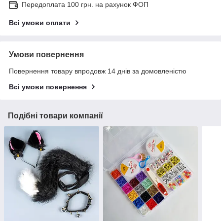
Передоплата 100 грн. на рахунок ФОП
Всі умови оплати
Умови повернення
Повернення товару впродовж 14 днів за домовленістю
Всі умови повернення
Подібні товари компанії