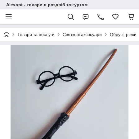
Alexopt - товари в роздріб та гуртом
Товари та послуги
Святкові аксесуари
Обручі, ріжки