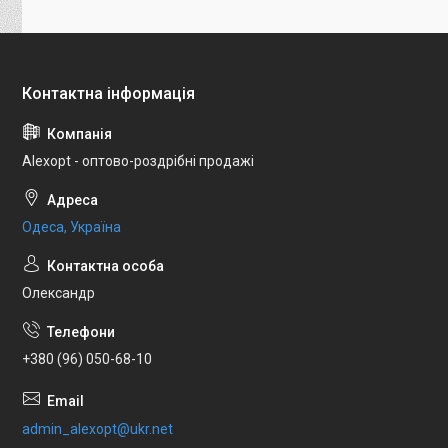
Alexopt - оптово-роздрібні продажі
Одеса, Україна
Олександр
+380 (96) 050-68-10
admin_alexopt@ukr.net