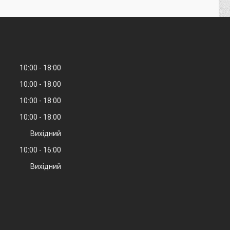
10:00
18:00
10:00
18:00
10:00
18:00
10:00
18:00
Вихідний
10:00
16:00
Вихідний