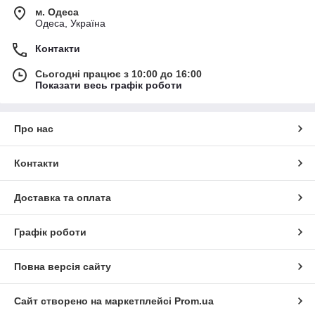
м. Одеса
Одеса, Україна
Контакти
Сьогодні працює з 10:00 до 16:00
Показати весь графік роботи
Про нас
Контакти
Доставка та оплата
Графік роботи
Повна версія сайту
Сайт створено на маркетплейсі
Prom.ua