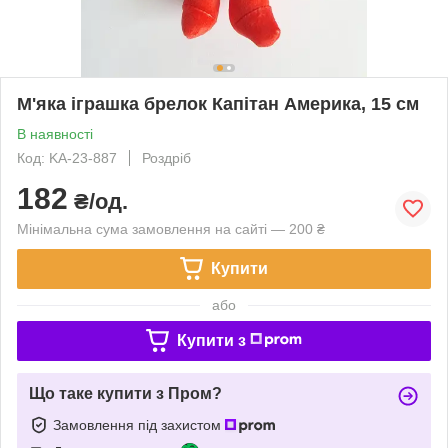
М'яка іграшка брелок Капітан Америка, 15 см
В наявності
Код: KA-23-887
Роздріб
182
₴/од.
Мінімальна сума замовлення на сайті — 200 ₴
Купити
або
Купити з
Що таке купити з Пром?
Замовлення під захистом