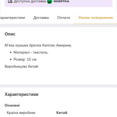
Доступна доставка
арактеристики
Доставка
Оплата
Умови повернення
Опис
М'яка іграшка брелок Капітан Америка.
Матеріал -
текстиль
.
Розмір: 15 см
Виробництво
Китай.
Характеристики
Основні
Країна виробник
Китай