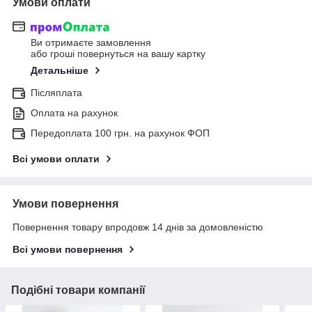
Умови оплати
Ви отримаєте замовлення
або гроші повернуться на вашу картку
Детальніше
Післяплата
Оплата на рахунок
Передоплата 100 грн. на рахунок ФОП
Всі умови оплати
Умови повернення
Повернення товару впродовж 14 днів за домовленістю
Всі умови повернення
Подібні товари компанії