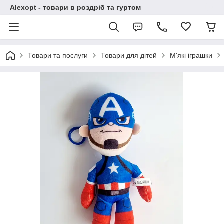
Alexopt - товари в роздріб та гуртом
Товари та послуги
Товари для дітей
М'які іграшки