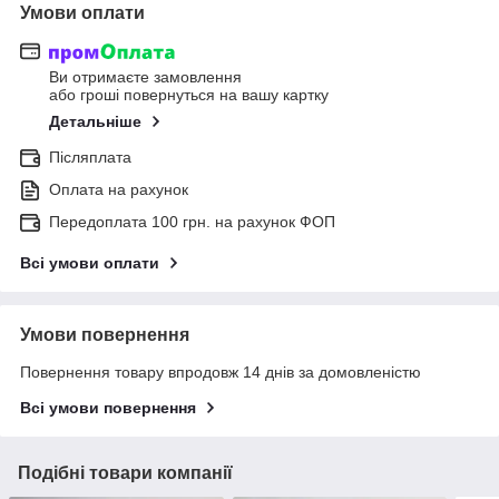
Умови оплати
Ви отримаєте замовлення
або гроші повернуться на вашу картку
Детальніше
Післяплата
Оплата на рахунок
Передоплата 100 грн. на рахунок ФОП
Всі умови оплати
Умови повернення
Повернення товару впродовж 14 днів за домовленістю
Всі умови повернення
Подібні товари компанії