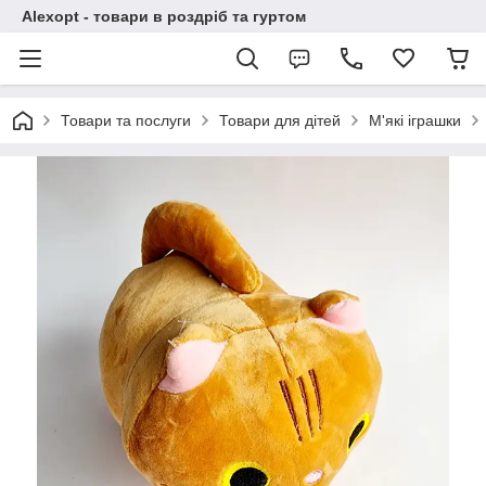
Alexopt - товари в роздріб та гуртом
Товари та послуги
Товари для дітей
М'які іграшки