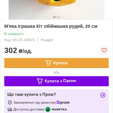
М'яка іграшка Кіт обіймашка рудий, 20 см
В наявності
Код: KA-23-1696/3
Роздріб
302
₴/од.
Купити
або
Купити з
Що таке купити з Пром?
Замовлення під захистом
Доступна доставка