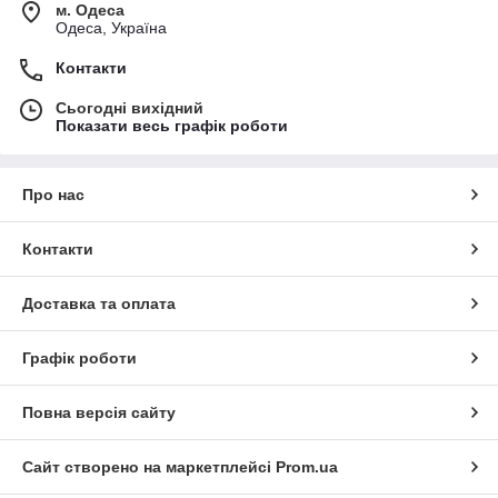
м. Одеса
Одеса, Україна
Контакти
Сьогодні вихідний
Показати весь графік роботи
Про нас
Контакти
Доставка та оплата
Графік роботи
Повна версія сайту
Сайт створено на маркетплейсі
Prom.ua