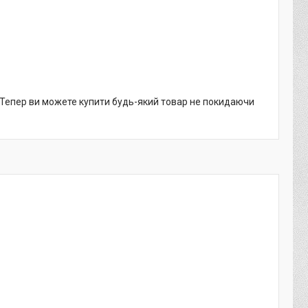
. Тепер ви можете купити будь-який товар не покидаючи