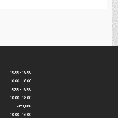
10:00
18:00
10:00
18:00
10:00
18:00
10:00
18:00
Вихідний
10:00
16:00