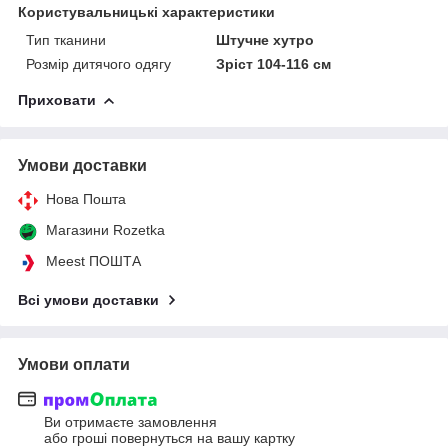
Користувальницькі характеристики
Тип тканини
Штучне хутро
Розмір дитячого одягу
Зріст 104-116 см
Приховати
Умови доставки
Нова Пошта
Магазини Rozetka
Meest ПОШТА
Всі умови доставки
Умови оплати
Ви отримаєте замовлення
або гроші повернуться на вашу картку