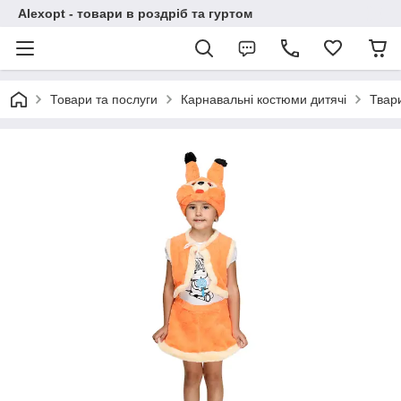
Alexopt - товари в роздріб та гуртом
Товари та послуги
Карнавальні костюми дитячі
Твар