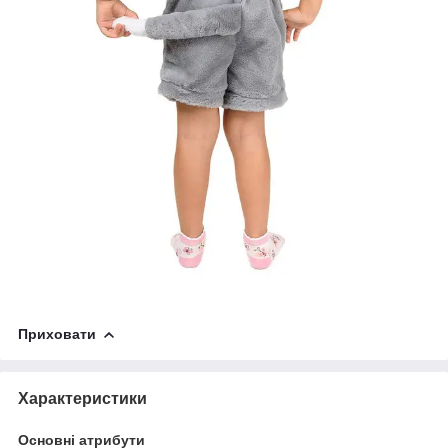
Приховати
Характеристики
Основні атрибути