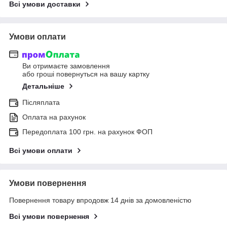
Всі умови доставки
Умови оплати
Ви отримаєте замовлення
або гроші повернуться на вашу картку
Детальніше
Післяплата
Оплата на рахунок
Передоплата 100 грн. на рахунок ФОП
Всі умови оплати
Умови повернення
Повернення товару впродовж 14 днів за домовленістю
Всі умови повернення