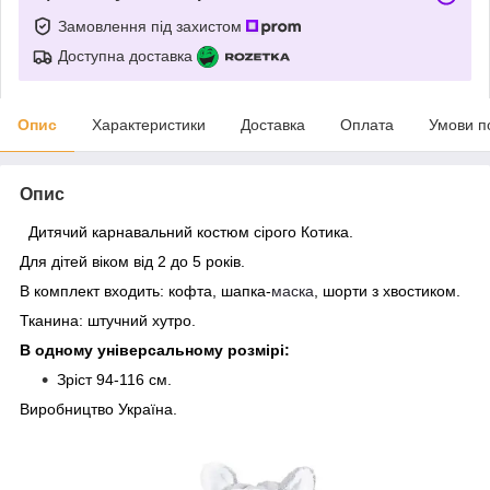
Замовлення під захистом
Доступна доставка
Опис
Характеристики
Доставка
Оплата
Умови п
Опис
Дитячий карнавальний костюм сірого Котика.
Для дітей віком від 2 до 5 років.
В комплект входить: кофта, шапка-
маска
, шорти з хвостиком.
Тканина: штучний хутро.
В одному універсальному розмірі:
Зріст
94-116 см.
Виробництво Україна.