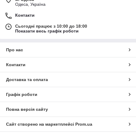
Одеса, Україна
Контакти
Сьогодні працює з 10:00 до 18:00
Показати весь графік роботи
Про нас
Контакти
Доставка та оплата
Графік роботи
Повна версія сайту
Сайт створено на маркетплейсі
Prom.ua