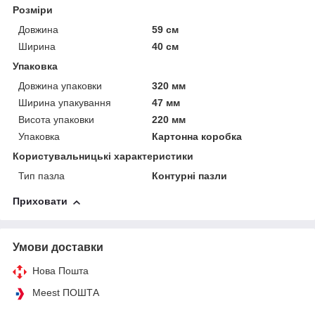
Розміри
Довжина
59 см
Ширина
40 см
Упаковка
Довжина упаковки
320 мм
Ширина упакування
47 мм
Висота упаковки
220 мм
Упаковка
Картонна коробка
Користувальницькі характеристики
Тип пазла
Контурні пазли
Приховати
Умови доставки
Нова Пошта
Meest ПОШТА