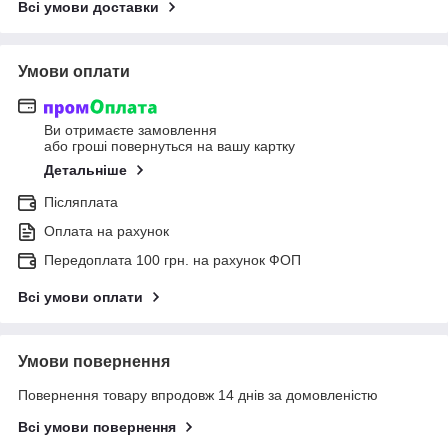
Всі умови доставки
Умови оплати
Ви отримаєте замовлення
або гроші повернуться на вашу картку
Детальніше
Післяплата
Оплата на рахунок
Передоплата 100 грн. на рахунок ФОП
Всі умови оплати
Умови повернення
Повернення товару впродовж 14 днів за домовленістю
Всі умови повернення