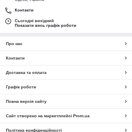
Контакти
Сьогодні вихідний
Показати весь графік роботи
Про нас
Контакти
Доставка та оплата
Графік роботи
Повна версія сайту
Сайт створено на маркетплейсі
Prom.ua
Політика конфіденційності