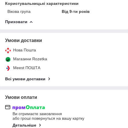
Користувальницькі характеристики
Вікова група
Від 9-ти років
Приховати
Умови доставки
Нова Пошта
Магазини Rozetka
Meest ПОШТА
Всі умови доставки
Умови оплати
Ви отримаєте замовлення
або гроші повернуться на вашу картку
Детальніше