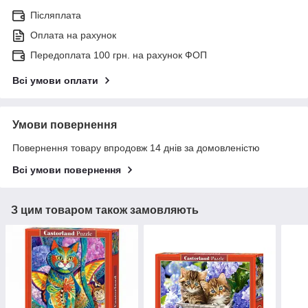
Післяплата
Оплата на рахунок
Передоплата 100 грн. на рахунок ФОП
Всі умови оплати
Умови повернення
Повернення товару впродовж 14 днів за домовленістю
Всі умови повернення
З цим товаром також замовляють