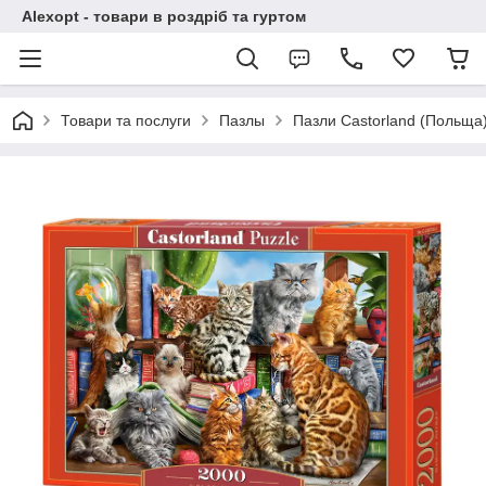
Alexopt - товари в роздріб та гуртом
Товари та послуги
Пазлы
Пазли Castorland (Польща