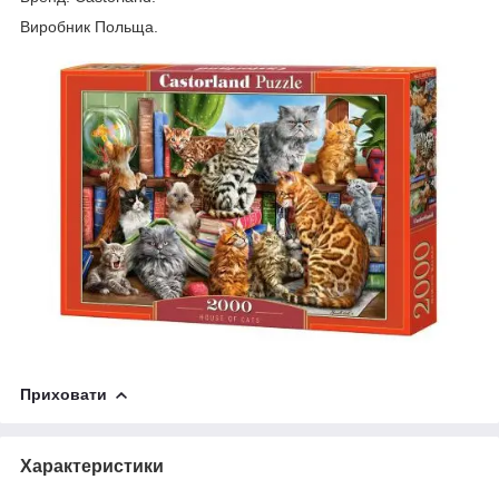
Виробник Польща.
Приховати
Характеристики