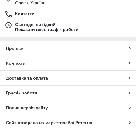
Одеса, Україна
Контакти
Сьогодні вихідний
Показати весь графік роботи
Про нас
Контакти
Доставка та оплата
Графік роботи
Повна версія сайту
Сайт створено на маркетплейсі
Prom.ua