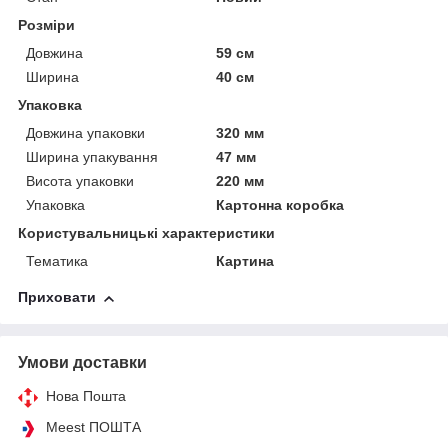
Розміри
Довжина
59 см
Ширина
40 см
Упаковка
Довжина упаковки
320 мм
Ширина упакування
47 мм
Висота упаковки
220 мм
Упаковка
Картонна коробка
Користувальницькі характеристики
Тематика
Картина
Приховати
Умови доставки
Нова Пошта
Meest ПОШТА