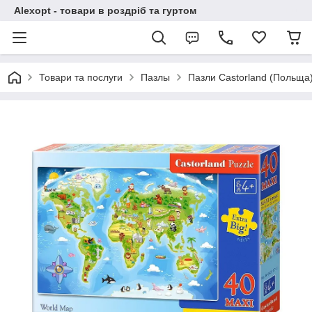
Alexopt - товари в роздріб та гуртом
Товари та послуги
Пазлы
Пазли Castorland (Польща