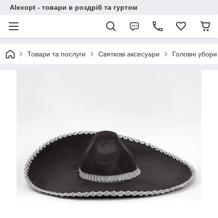
Alexopt - товари в роздріб та гуртом
Товари та послуги
Святкові аксесуари
Головні убори