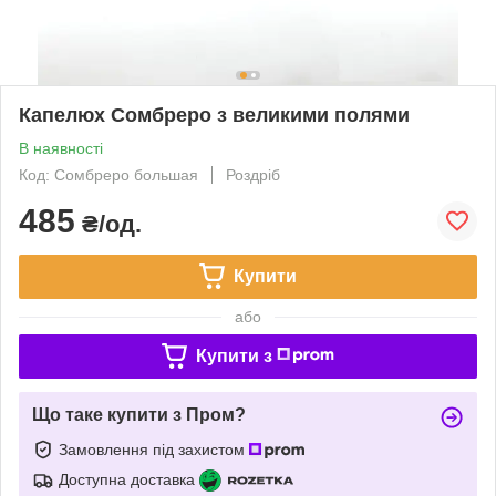
Капелюх Сомбреро з великими полями
В наявності
Код: Сомбреро большая
Роздріб
485
₴/од.
Купити
або
Купити з
Що таке купити з Пром?
Замовлення під захистом
Доступна доставка