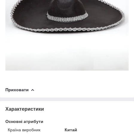
Приховати
Характеристики
Основні атрибути
Країна виробник
Китай