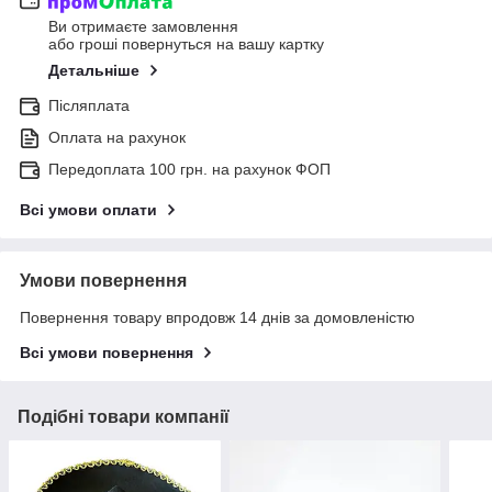
Ви отримаєте замовлення
або гроші повернуться на вашу картку
Детальніше
Післяплата
Оплата на рахунок
Передоплата 100 грн. на рахунок ФОП
Всі умови оплати
Умови повернення
Повернення товару впродовж 14 днів за домовленістю
Всі умови повернення
Подібні товари компанії