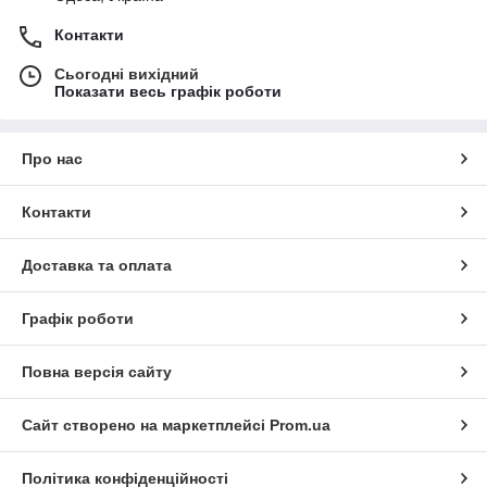
Контакти
Сьогодні вихідний
Показати весь графік роботи
Про нас
Контакти
Доставка та оплата
Графік роботи
Повна версія сайту
Сайт створено на маркетплейсі
Prom.ua
Політика конфіденційності