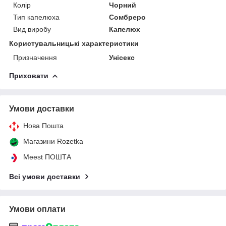
Колір
Чорний
Тип капелюха
Сомбреро
Вид виробу
Капелюх
Користувальницькі характеристики
Призначення
Унісекс
Приховати
Умови доставки
Нова Пошта
Магазини Rozetka
Meest ПОШТА
Всі умови доставки
Умови оплати