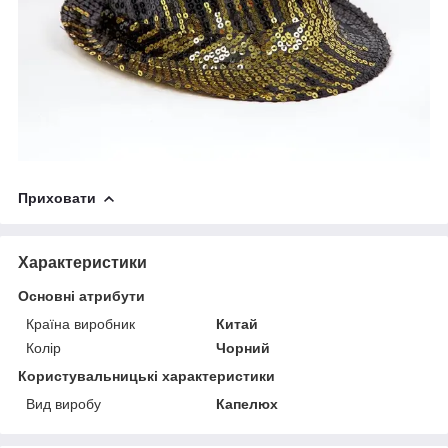
Приховати
Характеристики
Основні атрибути
Країна виробник
Китай
Колір
Чорний
Користувальницькі характеристики
Вид виробу
Капелюх