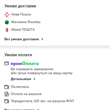
Умови доставки
Нова Пошта
Магазини Rozetka
Meest ПОШТА
Всі умови доставки
Умови оплати
Ви отримаєте замовлення
або гроші повернуться на вашу картку
Детальніше
Післяплата
Оплата на рахунок
Передоплата 100 грн. на рахунок ФОП
Всі умови оплати