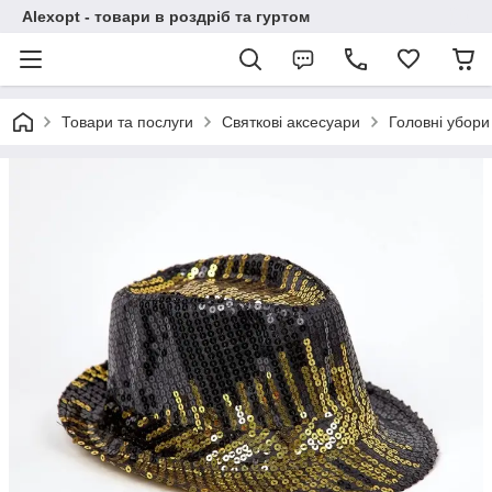
Alexopt - товари в роздріб та гуртом
Товари та послуги
Святкові аксесуари
Головні убори