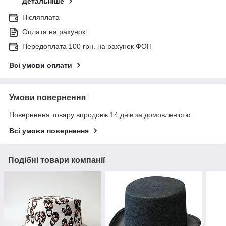
Детальніше
Післяплата
Оплата на рахунок
Передоплата 100 грн. на рахунок ФОП
Всі умови оплати
Умови повернення
Повернення товару впродовж 14 днів за домовленістю
Всі умови повернення
Подібні товари компанії