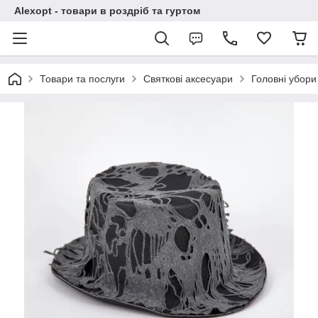
Alexopt - товари в роздріб та гуртом
Товари та послуги
Святкові аксесуари
Головні убори