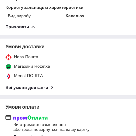
Користувальницькі характеристики
Вид виробу
Капелюх
Приховати
Умови доставки
Нова Пошта
Магазини Rozetka
Meest ПОШТА
Всі умови доставки
Умови оплати
Ви отримаєте замовлення
або гроші повернуться на вашу картку