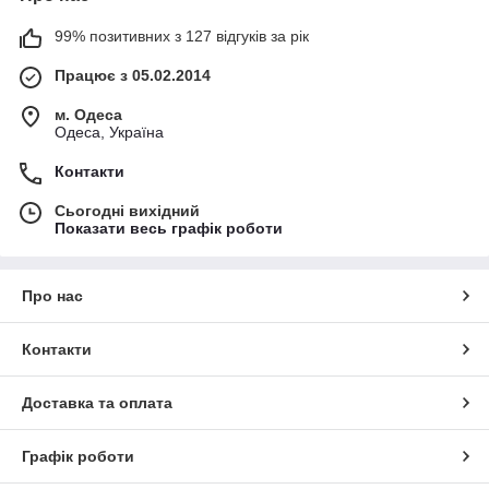
99% позитивних з 127 відгуків за рік
Працює з 05.02.2014
м. Одеса
Одеса, Україна
Контакти
Сьогодні вихідний
Показати весь графік роботи
Про нас
Контакти
Доставка та оплата
Графік роботи