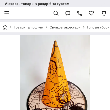
Alexopt - товари в роздріб та гуртом
Товари та послуги
Святкові аксесуари
Головні убори