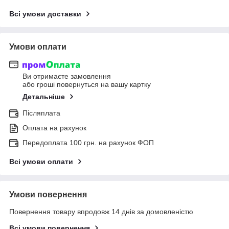
Всі умови доставки
Умови оплати
Ви отримаєте замовлення
або гроші повернуться на вашу картку
Детальніше
Післяплата
Оплата на рахунок
Передоплата 100 грн. на рахунок ФОП
Всі умови оплати
Умови повернення
Повернення товару впродовж 14 днів за домовленістю
Всі умови повернення