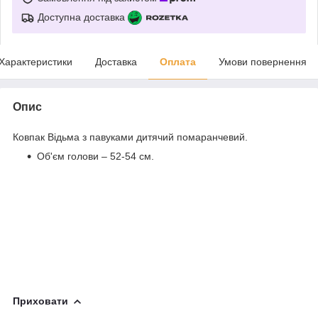
Доступна доставка
Характеристики
Доставка
Оплата
Умови повернення
Опис
Ковпак Відьма з павуками дитячий помаранчевий.
Об'єм голови – 52-54 см.
Приховати