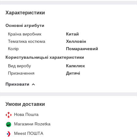
Характеристики
Основні атрибути
Країна виробник
Китай
Тематика костюма
Хелловін
Колір
Помаранчевий
Користувальницькі характеристики
Вид виробу
Капелюх
Призначення
Дитячі
Приховати
Умови доставки
Нова Пошта
Магазини Rozetka
Meest ПОШТА