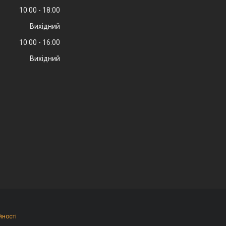
10:00
18:00
Вихідний
10:00
16:00
Вихідний
йності