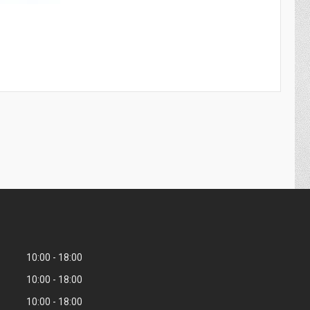
10:00
18:00
10:00
18:00
10:00
18:00