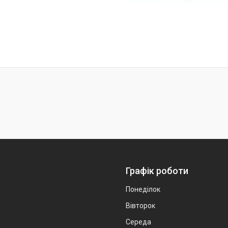
Графік роботи
Понеділок
Вівторок
Середа