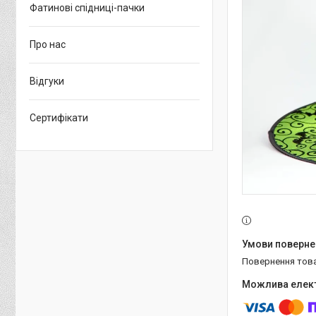
Фатинові спідниці-пачки
Про нас
Відгуки
Сертифікати
повернення тов