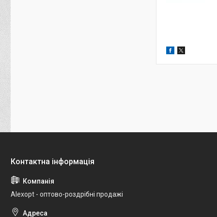
Alexopt - оптово-роздрібні продажі