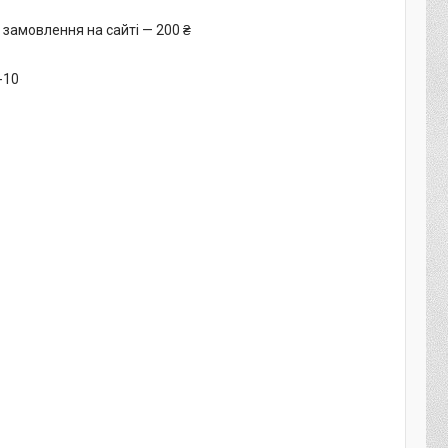
 замовлення на сайті — 200 ₴
-10