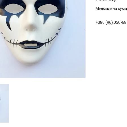
Мінімальна сума
+380 (96) 050-68