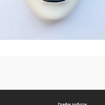
Графік роботи