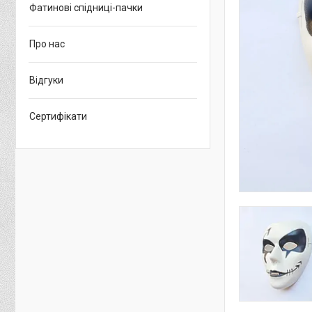
Фатинові спідниці-пачки
Про нас
Відгуки
Сертифікати