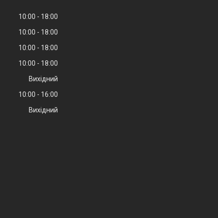
10:00
18:00
10:00
18:00
10:00
18:00
10:00
18:00
Вихідний
10:00
16:00
Вихідний