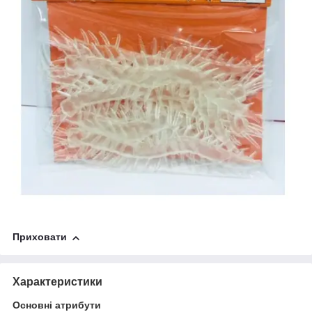
Приховати
Характеристики
Основні атрибути