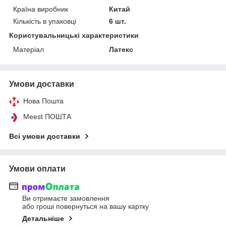
Країна виробник
Китай
Кількість в упаковці
6 шт.
Користувальницькі характеристики
Матеріал
Латекс
Умови доставки
Нова Пошта
Meest ПОШТА
Всі умови доставки
Умови оплати
Ви отримаєте замовлення
або гроші повернуться на вашу картку
Детальніше