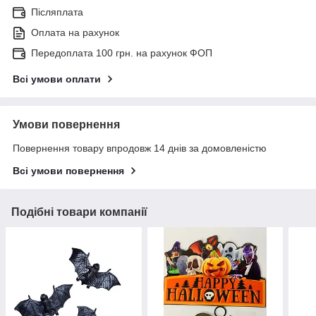
Післяплата
Оплата на рахунок
Передоплата 100 грн. на рахунок ФОП
Всі умови оплати
Умови повернення
Повернення товару впродовж 14 днів за домовленістю
Всі умови повернення
Подібні товари компанії