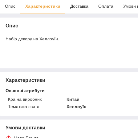
Опис
Характеристики
Доставка
Оплата
Умови 
Опис
Набір декору на Хеллоуїн.
Характеристики
Основні атрибути
Країна виробник
Китай
Тематика свята
Хеллоуїн
Умови доставки
Нова Пошта