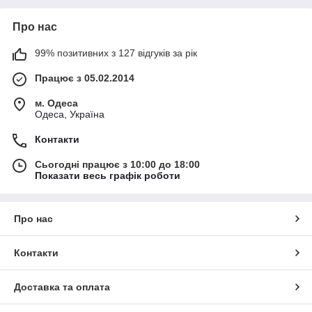
Про нас
99% позитивних з 127 відгуків за рік
Працює з 05.02.2014
м. Одеса
Одеса, Україна
Контакти
Сьогодні працює з 10:00 до 18:00
Показати весь графік роботи
Про нас
Контакти
Доставка та оплата