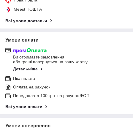
Meest ПОШТА
Всі умови доставки
Умови оплати
Ви отримаєте замовлення
або гроші повернуться на вашу картку
Детальніше
Післяплата
Оплата на рахунок
Передоплата 100 грн. на рахунок ФОП
Всі умови оплати
Умови повернення