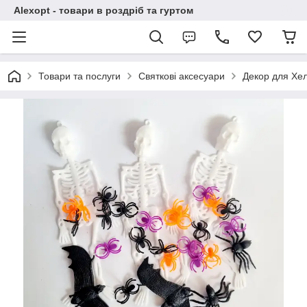
Alexopt - товари в роздріб та гуртом
Товари та послуги
Святкові аксесуари
Декор для Хе