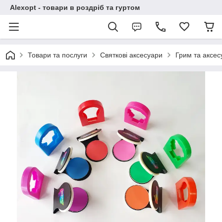
Alexopt - товари в роздріб та гуртом
Товари та послуги
Святкові аксесуари
Грим та аксес