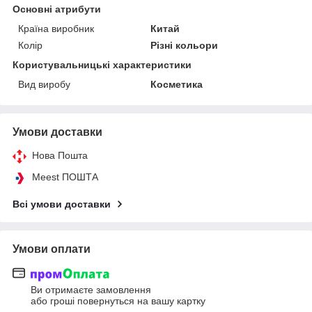
Основні атрибути
Країна виробник
Китай
Колір
Різні кольори
Користувальницькі характеристики
Вид виробу
Косметика
Умови доставки
Нова Пошта
Meest ПОШТА
Всі умови доставки
Умови оплати
Ви отримаєте замовлення
або гроші повернуться на вашу картку