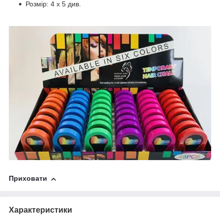
Розмір: 4 х 5 див.
Приховати
Характеристики