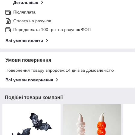
Детальніше
Післяплата
Оплата на рахунок
Передоплата 100 грн. на рахунок ФОП
Всі умови оплати
Умови повернення
Повернення товару впродовж 14 днів за домовленістю
Всі умови повернення
Подібні товари компанії