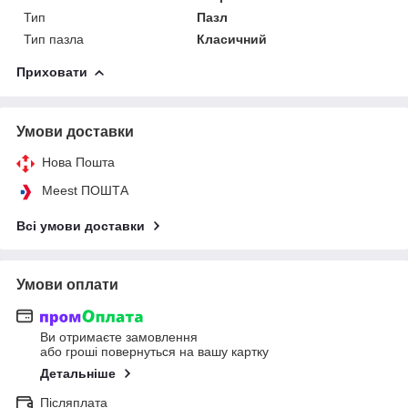
Тип
Пазл
Тип пазла
Класичний
Приховати
Умови доставки
Нова Пошта
Meest ПОШТА
Всі умови доставки
Умови оплати
Ви отримаєте замовлення
або гроші повернуться на вашу картку
Детальніше
Післяплата