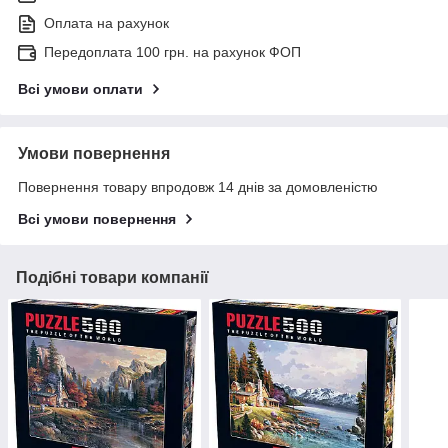
Оплата на рахунок
Передоплата 100 грн. на рахунок ФОП
Всі умови оплати
Умови повернення
Повернення товару впродовж 14 днів за домовленістю
Всі умови повернення
Подібні товари компанії