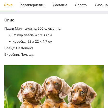
Опис
Характеристики
Доставка
Оплата
Умови п
Опис
Пазли
Милі такси на 500 елементів.
Розмір пазлів: 47 x 33 см
Коробка:
32 x 22 x 4.7 см
Бренд: Castorland
Виробник Польща.