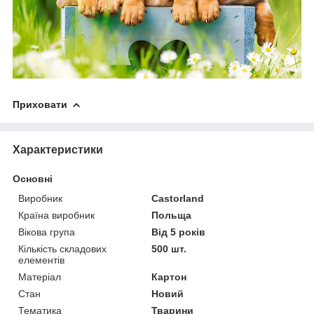
Приховати
Характеристики
Основні
Виробник
Castorland
Країна виробник
Польща
Вікова група
Від 5 років
Кількість складових
500 шт.
елементів
Матеріал
Картон
Стан
Новий
Тематика
Тварини