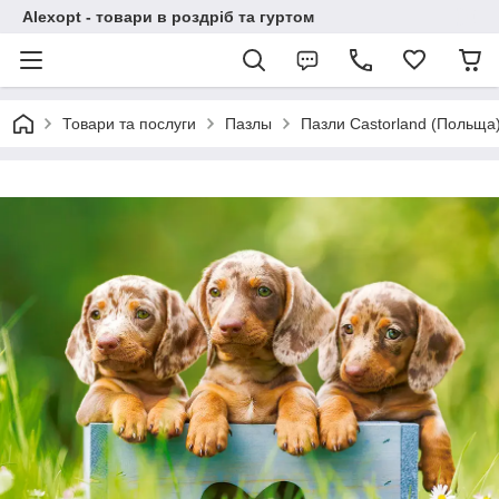
Alexopt - товари в роздріб та гуртом
Товари та послуги
Пазлы
Пазли Castorland (Польща