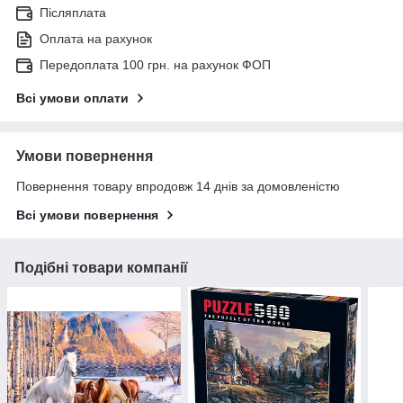
Післяплата
Оплата на рахунок
Передоплата 100 грн. на рахунок ФОП
Всі умови оплати
Умови повернення
Повернення товару впродовж 14 днів за домовленістю
Всі умови повернення
Подібні товари компанії