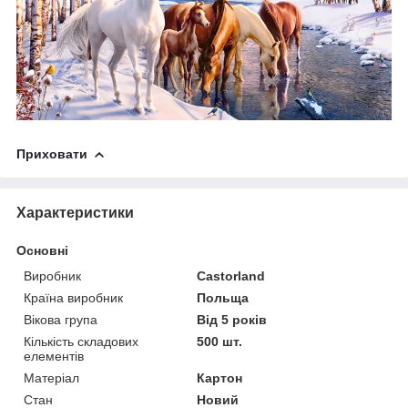
Приховати
Характеристики
Основні
Виробник
Castorland
Країна виробник
Польща
Вікова група
Від 5 років
Кількість складових
500 шт.
елементів
Матеріал
Картон
Стан
Новий