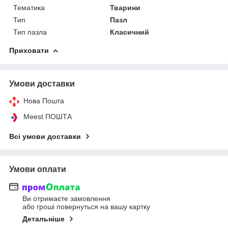
Тематика
Тварини
Тип
Пазл
Тип пазла
Класичний
Приховати
Умови доставки
Нова Пошта
Meest ПОШТА
Всі умови доставки
Умови оплати
Ви отримаєте замовлення
або гроші повернуться на вашу картку
Детальніше