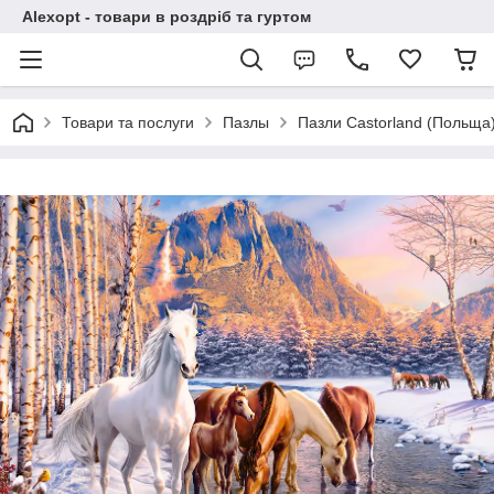
Alexopt - товари в роздріб та гуртом
Товари та послуги
Пазлы
Пазли Castorland (Польща