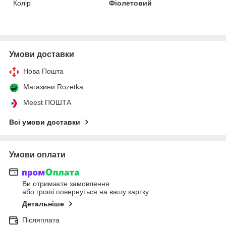
Колір
Фіолетовий
Умови доставки
Нова Пошта
Магазини Rozetka
Meest ПОШТА
Всі умови доставки
Умови оплати
Ви отримаєте замовлення
або гроші повернуться на вашу картку
Детальніше
Післяплата