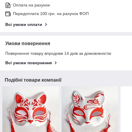
Оплата на рахунок
Передоплата 100 грн. на рахунок ФОП
Всі умови оплати
Умови повернення
Повернення товару впродовж 14 днів за домовленістю
Всі умови повернення
Подібні товари компанії