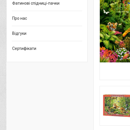
Фатинові спідниці-пачки
Про нас
Відгуки
Сертифікати