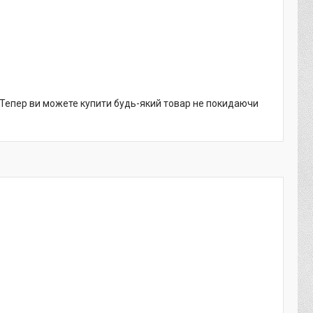
. Тепер ви можете купити будь-який товар не покидаючи