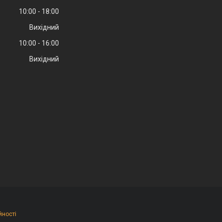
10:00
18:00
Вихідний
10:00
16:00
Вихідний
йності