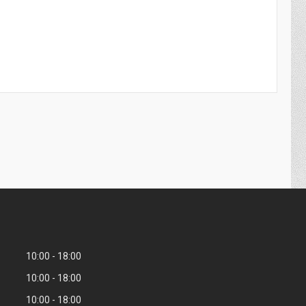
10:00
18:00
10:00
18:00
10:00
18:00