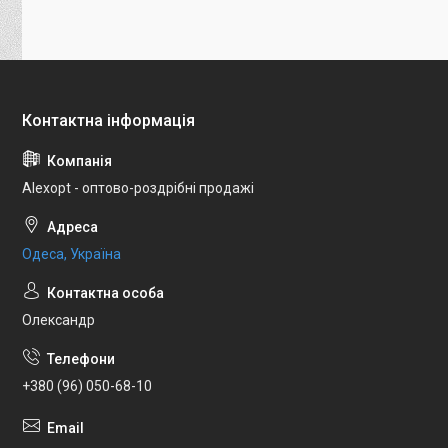
Alexopt - оптово-роздрібні продажі
Одеса, Україна
Олександр
+380 (96) 050-68-10