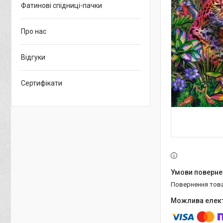
Фатинові спідниці-пачки
Про нас
Відгуки
Сертифікати
повернення тов