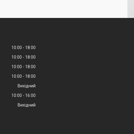
10:00
18:00
10:00
18:00
10:00
18:00
10:00
18:00
Вихідний
10:00
16:00
Вихідний