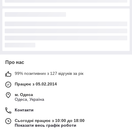
Про нас
99% позитивних з 127 відгуків за рік
Працює з 05.02.2014
м. Одеса
Одеса, Україна
Контакти
Сьогодні працює з 10:00 до 18:00
Показати весь графік роботи