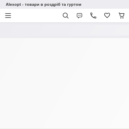
Alexopt - товари в роздріб та гуртом