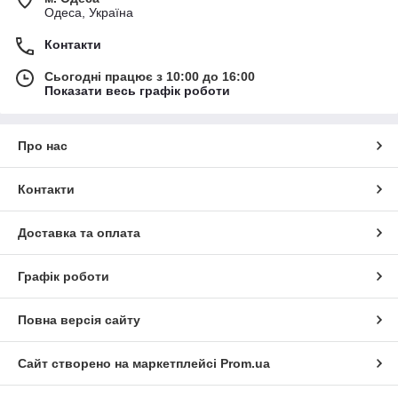
Одеса, Україна
Контакти
Сьогодні працює з 10:00 до 16:00
Показати весь графік роботи
Про нас
Контакти
Доставка та оплата
Графік роботи
Повна версія сайту
Сайт створено на маркетплейсі
Prom.ua