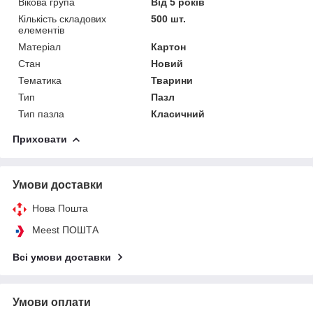
Вікова група
Від 5 років
Кількість складових
500 шт.
елементів
Матеріал
Картон
Стан
Новий
Тематика
Тварини
Тип
Пазл
Тип пазла
Класичний
Приховати
Умови доставки
Нова Пошта
Meest ПОШТА
Всі умови доставки
Умови оплати