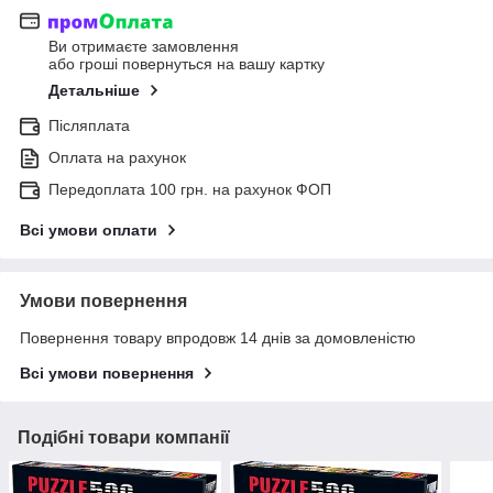
Ви отримаєте замовлення
або гроші повернуться на вашу картку
Детальніше
Післяплата
Оплата на рахунок
Передоплата 100 грн. на рахунок ФОП
Всі умови оплати
Умови повернення
Повернення товару впродовж 14 днів за домовленістю
Всі умови повернення
Подібні товари компанії