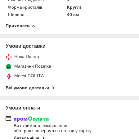
Форма кристалів
Круглі
Ширина
40 см
Приховати
Умови доставки
Нова Пошта
Магазини Rozetka
Meest ПОШТА
Всі умови доставки
Умови оплати
Ви отримаєте замовлення
або гроші повернуться на вашу картку
Детальніше