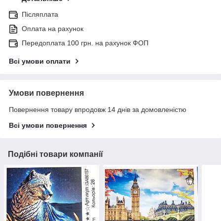
Післяплата
Оплата на рахунок
Передоплата 100 грн. на рахунок ФОП
Всі умови оплати
Умови повернення
Повернення товару впродовж 14 днів за домовленістю
Всі умови повернення
Подібні товари компанії