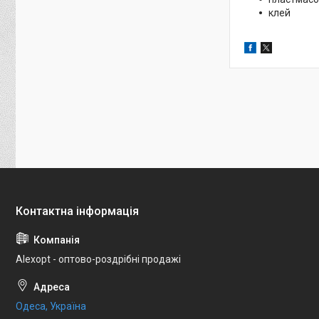
клей
Alexopt - оптово-роздрібні продажі
Одеса, Україна