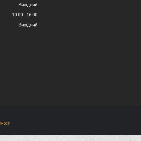
Вихідний
10:00
16:00
Вихідний
йності