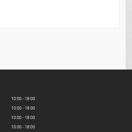
10:00
18:00
10:00
18:00
10:00
18:00
10:00
18:00