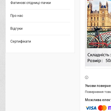
Фатинові спідниці-пачки
Про нас
Відгуки
Сертифікати
повернення тов