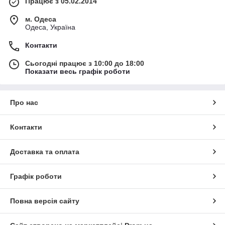
Працює з 05.02.2014
м. Одеса
Одеса, Україна
Контакти
Сьогодні працює з 10:00 до 18:00
Показати весь графік роботи
Про нас
Контакти
Доставка та оплата
Графік роботи
Повна версія сайту