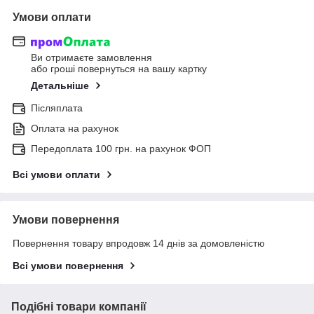
Умови оплати
Ви отримаєте замовлення
або гроші повернуться на вашу картку
Детальніше
Післяплата
Оплата на рахунок
Передоплата 100 грн. на рахунок ФОП
Всі умови оплати
Умови повернення
Повернення товару впродовж 14 днів за домовленістю
Всі умови повернення
Подібні товари компанії