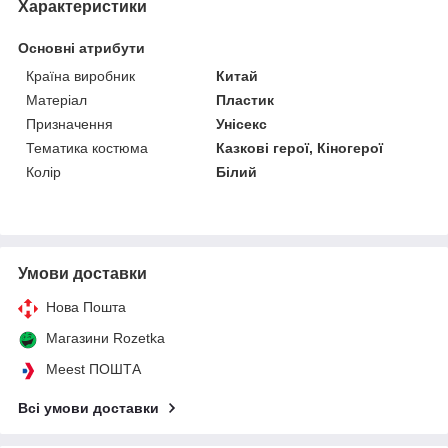
Характеристики
Основні атрибути
Країна виробник
Китай
Матеріал
Пластик
Призначення
Унісекс
Тематика костюма
Казкові герої, Кіногерої
Колір
Білий
Умови доставки
Нова Пошта
Магазини Rozetka
Meest ПОШТА
Всі умови доставки