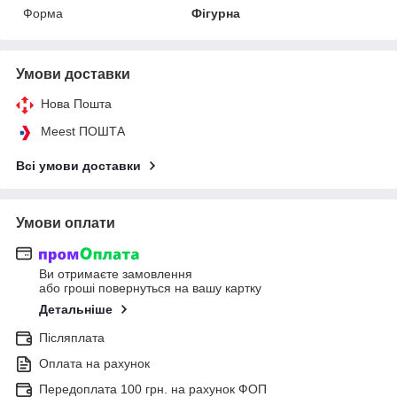
Форма
Фігурна
Умови доставки
Нова Пошта
Meest ПОШТА
Всі умови доставки
Умови оплати
Ви отримаєте замовлення
або гроші повернуться на вашу картку
Детальніше
Післяплата
Оплата на рахунок
Передоплата 100 грн. на рахунок ФОП