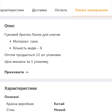
арактеристики
Доставка
Оплата
Умови повернення
Опис
Гумовий брелок Лапки для ключів.
Матеріал: гума
Кількість видів – 6
Оптом продається 12 шт упаковки.
Ціна вказана за 1 упаковку.
Приховати
Характеристики
Основні
Країна виробник
Китай
Стан
Новий