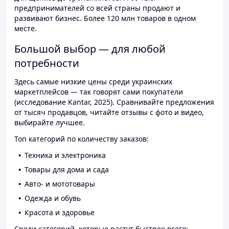
предпринимателей со всей страны продают и
развивают бизнес. Более 120 млн товаров в одном
месте.
Большой выбор — для любой
потребности
Здесь самые низкие цены среди украинских
маркетплейсов — так говорят сами покупатели
(исследование Kantar, 2025). Сравнивайте предложения
от тысяч продавцов, читайте отзывы с фото и видео,
выбирайте лучшее.
Топ категорий по количеству заказов:
Техника и электроника
Товары для дома и сада
Авто- и мототовары
Одежда и обувь
Красота и здоровье
Среди категорий, которые растут быстрее всего: