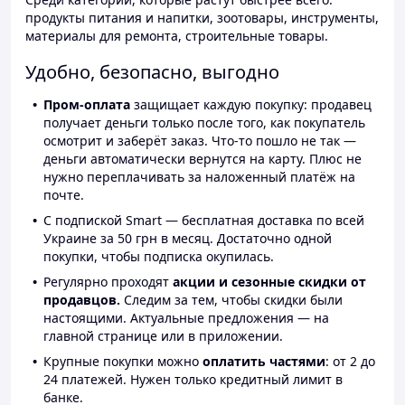
продукты питания и напитки, зоотовары, инструменты,
материалы для ремонта, строительные товары.
Удобно, безопасно, выгодно
Пром-оплата
защищает каждую покупку: продавец
получает деньги только после того, как покупатель
осмотрит и заберёт заказ. Что-то пошло не так —
деньги автоматически вернутся на карту. Плюс не
нужно переплачивать за наложенный платёж на
почте.
С подпиской Smart — бесплатная доставка по всей
Украине за 50 грн в месяц. Достаточно одной
покупки, чтобы подписка окупилась.
Регулярно проходят
акции и сезонные скидки от
продавцов.
Следим за тем, чтобы скидки были
настоящими. Актуальные предложения — на
главной странице или в приложении.
Крупные покупки можно
оплатить частями
: от 2 до
24 платежей. Нужен только кредитный лимит в
банке.