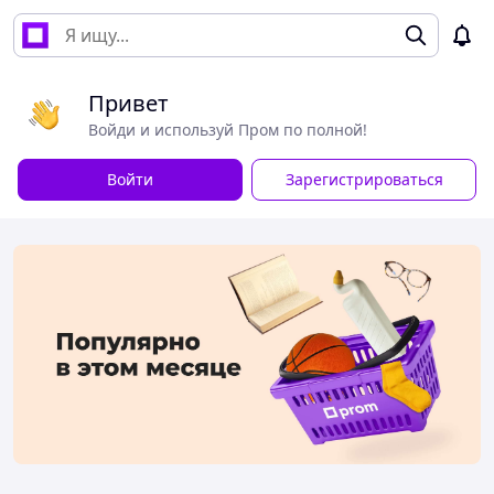
Привет
Войди и используй Пром по полной!
Войти
Зарегистрироваться