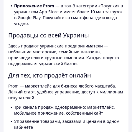
Приложение Prom
— в топ-3 категории «Покупки» в
украинском App Store и имеет более 10 млн загрузок
в Google Play. Покупайте со смартфона где и когда
угодно.
Продавцы со всей Украины
Здесь продают украинские предприниматели —
небольшие мастерские, семейные магазины,
производители и крупные компании. Каждая покупка
поддерживает украинский бизнес.
Для тех, кто продаёт онлайн
Prom — маркетплейс для бизнеса любого масштаба.
Лёгкий старт, удобное управление, доступ к миллионам
покупателей.
Три канала продаж одновременно: маркетплейс,
мобильное приложение, собственный сайт
Управление товарами, заказами и ценами в одном
кабинете