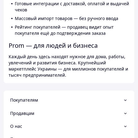
Готовые интеграции с доставкой, оплатой и выдачей
чеков
Массовый импорт товаров — без ручного ввода
Рейтинг покупателей — продавец видит опыт
покупателя ещё до подтверждения заказа
Prom — для людей и бизнеса
Каждый день здесь находят нужное для дома, работы,
увлечений и развития бизнеса. Крупнейший
маркетплейс Украины — для миллионов покупателей и
тысяч предпринимателей.
Покупателям
Продавцам
О нас