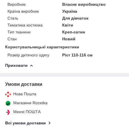
Виробник
Власне виробництво
Країна виробник
Україна
Стать
Для дівчаток
Тематика костюма
Квіти
Тип тканини
Креп-сатин
Стан
Новий
Користувальницькі характеристики
Розмір дитячого одягу
Ріст 110-116 см
Приховати
Умови доставки
Нова Пошта
Магазини Rozetka
Meest ПОШТА
Всі умови доставки