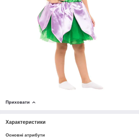
Приховати
Характеристики
Основні атрибути