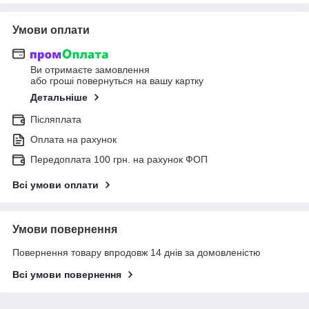
Умови оплати
Ви отримаєте замовлення
або гроші повернуться на вашу картку
Детальніше
Післяплата
Оплата на рахунок
Передоплата 100 грн. на рахунок ФОП
Всі умови оплати
Умови повернення
Повернення товару впродовж 14 днів за домовленістю
Всі умови повернення