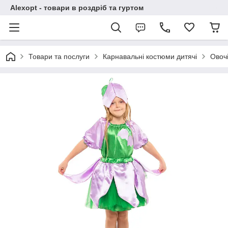
Alexopt - товари в роздріб та гуртом
Товари та послуги
Карнавальні костюми дитячі
Овочі