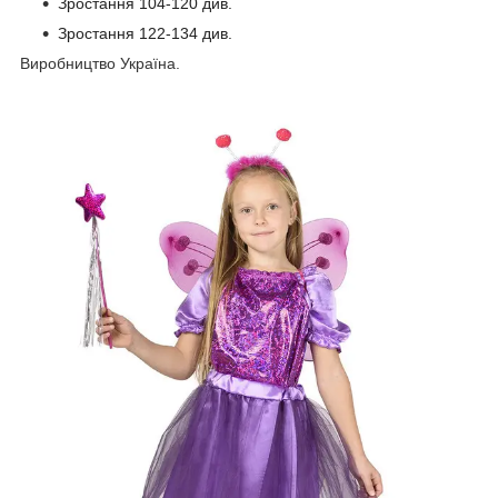
Зростання 104-120
див.
Зростання
122-134 див.
Виробництво Україна.