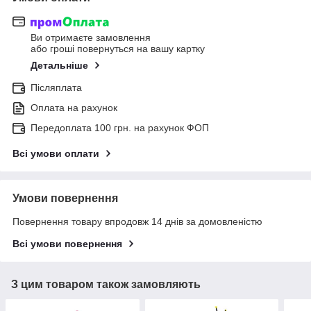
Ви отримаєте замовлення
або гроші повернуться на вашу картку
Детальніше
Післяплата
Оплата на рахунок
Передоплата 100 грн. на рахунок ФОП
Всі умови оплати
Умови повернення
Повернення товару впродовж 14 днів за домовленістю
Всі умови повернення
З цим товаром також замовляють