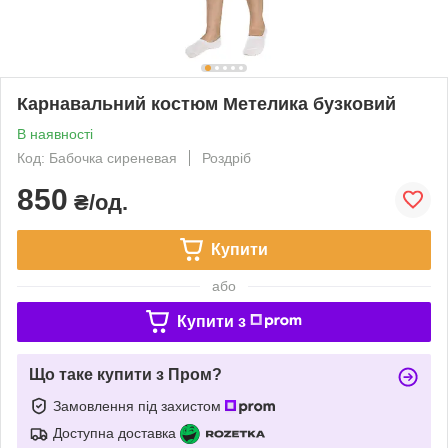
Карнавальний костюм Метелика бузковий
В наявності
Код: Бабочка сиреневая
Роздріб
850
₴/од.
Купити
або
Купити з
Що таке купити з Пром?
Замовлення під захистом
Доступна доставка