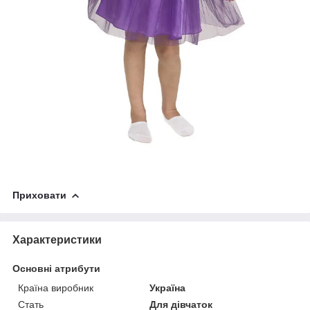
Приховати
Характеристики
Основні атрибути
Країна виробник
Україна
Стать
Для дівчаток