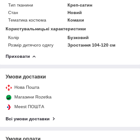
Тип тканини
Креп-сатин
Стан
Новий
Тематика костюма
Комахи
Користувальницькі характеристики
Колір
Бузковий
Розмір дитячого одягу
Зростання 104-120 см
Приховати
Умови доставки
Нова Пошта
Магазини Rozetka
Meest ПОШТА
Всі умови доставки
Умови оплати