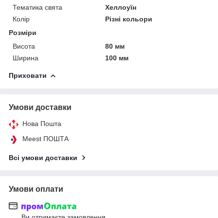
Тематика свята
Хеллоуїн
Колір
Різні кольори
Розміри
Висота
80 мм
Ширина
100 мм
Приховати
Умови доставки
Нова Пошта
Meest ПОШТА
Всі умови доставки
Умови оплати
Ви отримаєте замовлення