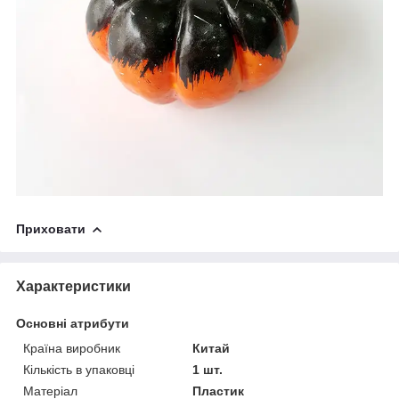
Приховати
Характеристики
Основні атрибути
Країна виробник
Китай
Кількість в упаковці
1 шт.
Матеріал
Пластик