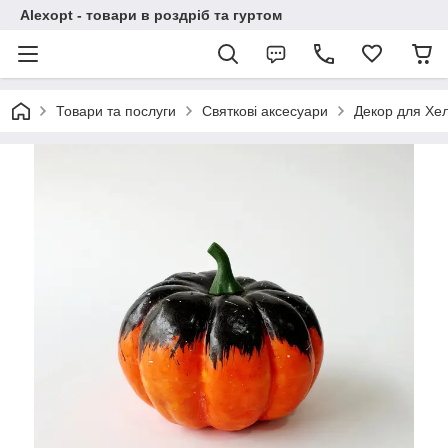
Alexopt - товари в роздріб та гуртом
Товари та послуги
Святкові аксесуари
Декор для Хе