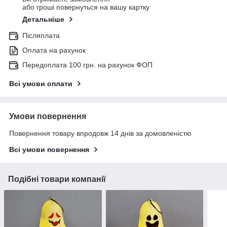
або гроші повернуться на вашу картку
Детальніше
Післяплата
Оплата на рахунок
Передоплата 100 грн. на рахунок ФОП
Всі умови оплати
Умови повернення
Повернення товару впродовж 14 днів за домовленістю
Всі умови повернення
Подібні товари компанії