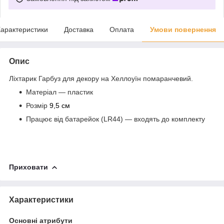
арактеристики
Доставка
Оплата
Умови повернення
Опис
Ліхтарик Гарбуз для декору на Хеллоуїн помаранчевий.
Матеріал — пластик
Розмір
9,5 см
Працює від батарейок (LR44) — входять до комплекту
Приховати
Характеристики
Основні атрибути