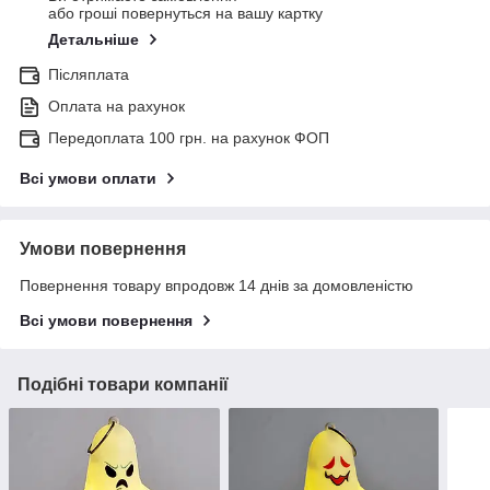
або гроші повернуться на вашу картку
Детальніше
Післяплата
Оплата на рахунок
Передоплата 100 грн. на рахунок ФОП
Всі умови оплати
Умови повернення
Повернення товару впродовж 14 днів за домовленістю
Всі умови повернення
Подібні товари компанії