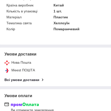
Країна виробник
Китай
Кількість в упаковці
1 шт.
Матеріал
Пластик
Тематика свята
Хеллоуїн
Колір
Помаранчевий
Умови доставки
Нова Пошта
Meest ПОШТА
Всі умови доставки
Умови оплати
Ви отримаєте замовлення