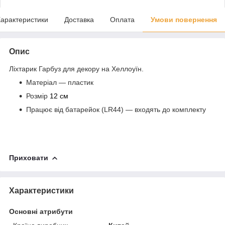
арактеристики
Доставка
Оплата
Умови повернення
Опис
Ліхтарик Гарбуз для декору на Хеллоуїн.
Матеріал — пластик
Розмір
12 см
Працює від батарейок (LR44) — входять до комплекту
Приховати
Характеристики
Основні атрибути