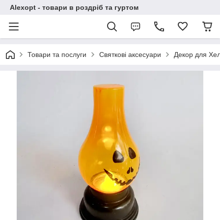
Alexopt - товари в роздріб та гуртом
Товари та послуги
Святкові аксесуари
Декор для Хе