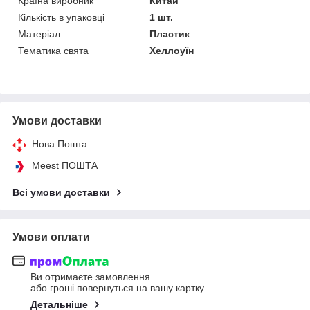
Країна виробник
Китай
Кількість в упаковці
1 шт.
Матеріал
Пластик
Тематика свята
Хеллоуїн
Умови доставки
Нова Пошта
Meest ПОШТА
Всі умови доставки
Умови оплати
Ви отримаєте замовлення
або гроші повернуться на вашу картку
Детальніше