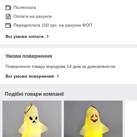
Післяплата
Оплата на рахунок
Передоплата 100 грн. на рахунок ФОП
Всі умови оплати
Умови повернення
Повернення товару впродовж 14 днів за домовленістю
Всі умови повернення
Подібні товари компанії